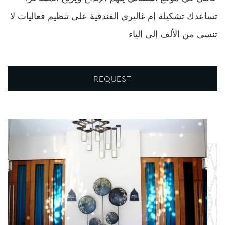
تساعدك تشكيلة إم غاليري الفندقية على تنظيم فعاليات لا
تنسى من الألف إلى الياء
REQUEST