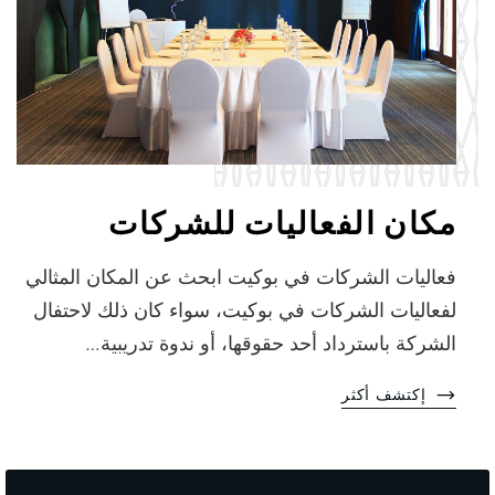
مكان الفعاليات للشركات
فعاليات الشركات في بوكيت ابحث عن المكان المثالي
لفعاليات الشركات في بوكيت، سواء كان ذلك لاحتفال
الشركة باسترداد أحد حقوقها، أو ندوة تدريبية…
إكتشف أكثر