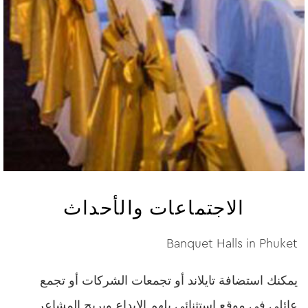
الاجتماعات والأحداث
Banquet Halls in Phuket
يمكنك استضافة تايلاند أو تجمعات الشركات أو تجمع
عائلي في موقع استثنائي يلهم الإبداع ويريح المشاعر.