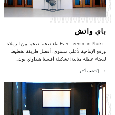
باي واتش
Event Venue in Phuket بناء صحبة صحية بين الزملاء
ورفع الإنتاجية لأعلى مستوى، أفضل طريقة تخطيط
لقضاء عطلة مثالية! تشكيلة أفيستا هيداواي بوك…
إكتشف أكثر