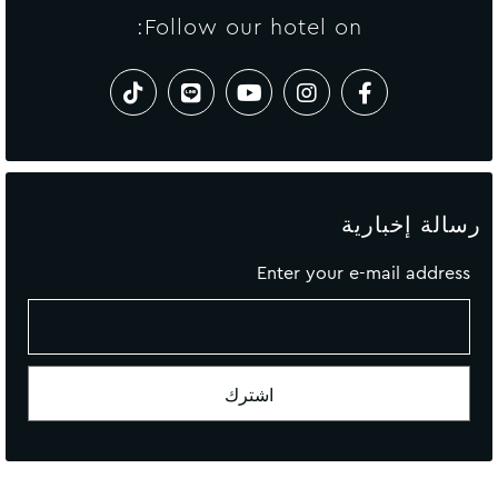
Follow our hotel on:
رسالة إخبارية
Enter your e-mail address