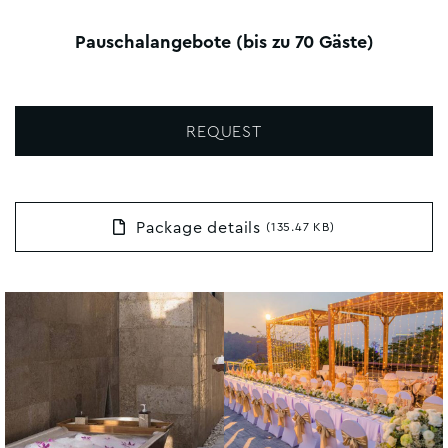
Pauschalangebote (bis zu 70 Gäste)
REQUEST
Package details
(135.47 KB)