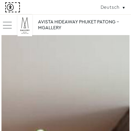
Deutsch
AVISTA HIDEAWAY PHUKET PATONG -
MGALLERY