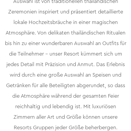
Auswahl ist von traditionellen thailändischen
Zeremonien inspiriert und präsentiert detaillierte
lokale Hochzeitsbräuche in einer magischen
Atmosphäre. Von delikaten thailändischen Ritualen
bis hin zu einer wunderbaren Auswahl an Outfits für
die Teilnehmer – unser Resort kümmert sich um
jedes Detail mit Präzision und Anmut. Das Erlebnis
wird durch eine große Auswahl an Speisen und
Getränken für alle Beteiligten abgerundet, so dass
die Atmosphäre während der gesamten Feier
reichhaltig und lebendig ist. Mit luxuriösen
Zimmern aller Art und Größe können unsere
Resorts Gruppen jeder Größe beherbergen.