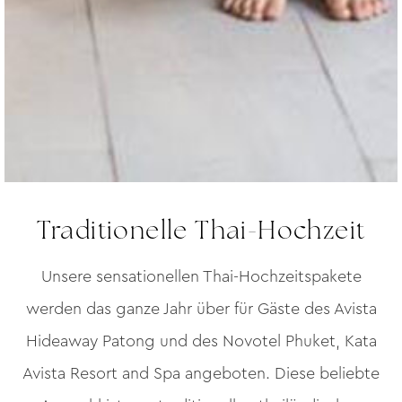
Traditionelle Thai-Hochzeit
Unsere sensationellen Thai-Hochzeitspakete
werden das ganze Jahr über für Gäste des Avista
Hideaway Patong und des Novotel Phuket, Kata
Avista Resort and Spa angeboten. Diese beliebte