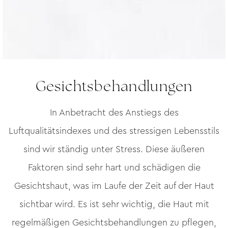
Gesichtsbehandlungen
In Anbetracht des Anstiegs des
Luftqualitätsindexes und des stressigen Lebensstils
sind wir ständig unter Stress. Diese äußeren
Faktoren sind sehr hart und schädigen die
Gesichtshaut, was im Laufe der Zeit auf der Haut
sichtbar wird. Es ist sehr wichtig, die Haut mit
regelmäßigen Gesichtsbehandlungen zu pflegen,