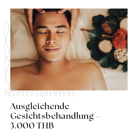
Ausgleichende
Gesichtsbehandlung –
3.000 THB