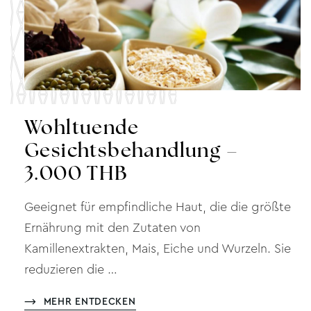
Wohltuende
Gesichtsbehandlung –
3.000 THB
Geeignet für empfindliche Haut, die die größte
Ernährung mit den Zutaten von
Kamillenextrakten, Mais, Eiche und Wurzeln. Sie
reduzieren die …
MEHR ENTDECKEN