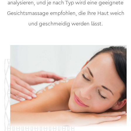
analysieren, und je nach Typ wird eine geeignete
Gesichtsmassage empfohlen, die Ihre Haut weich
und geschmeidig werden lässt.