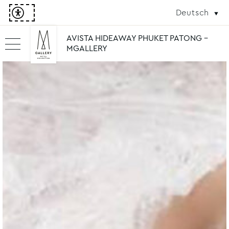
Deutsch
AVISTA HIDEAWAY PHUKET PATONG -
MGALLERY