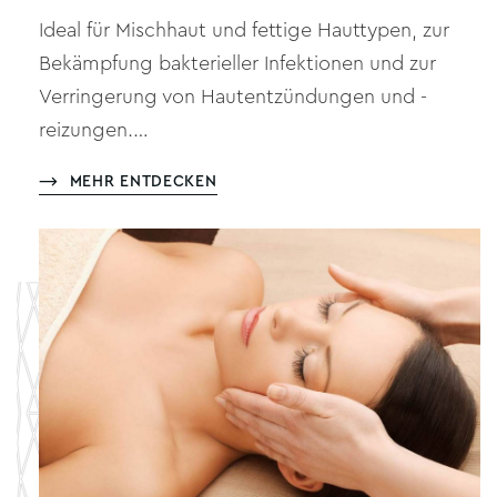
Ideal für Mischhaut und fettige Hauttypen, zur
Bekämpfung bakterieller Infektionen und zur
Verringerung von Hautentzündungen und -
reizungen.…
MEHR ENTDECKEN