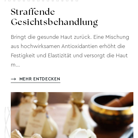
Straffende
Gesichtsbehandlung
Bringt die gesunde Haut zurück. Eine Mischung
aus hochwirksamen Antioxidantien erhöht die
Festigkeit und Elastizität und versorgt die Haut
m…
MEHR ENTDECKEN