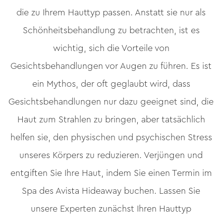
die zu Ihrem Hauttyp passen. Anstatt sie nur als
Schönheitsbehandlung zu betrachten, ist es
wichtig, sich die Vorteile von
Gesichtsbehandlungen vor Augen zu führen. Es ist
ein Mythos, der oft geglaubt wird, dass
Gesichtsbehandlungen nur dazu geeignet sind, die
Haut zum Strahlen zu bringen, aber tatsächlich
helfen sie, den physischen und psychischen Stress
unseres Körpers zu reduzieren. Verjüngen und
entgiften Sie Ihre Haut, indem Sie einen Termin im
Spa des Avista Hideaway buchen. Lassen Sie
unsere Experten zunächst Ihren Hauttyp