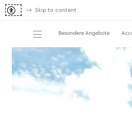
Skip to content
Besondere Angebote
Acc