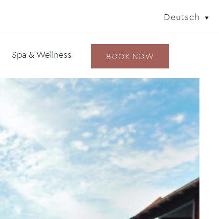
Deutsch
Spa & Wellness
BOOK NOW