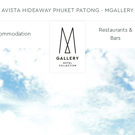
AVISTA HIDEAWAY PHUKET PATONG - MGALLERY
Restaurants &
ommodation
Bars