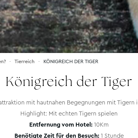
en?
Tierreich
KÖNIGREICH DER TIGER
Königreich der Tiger
attraktion mit hautnahen Begegnungen mit Tigern i
Highlight: Mit echten Tigern spielen
Entfernung vom Hotel:
10Km
Benötigte Zeit für den Besuch:
1 Stunde