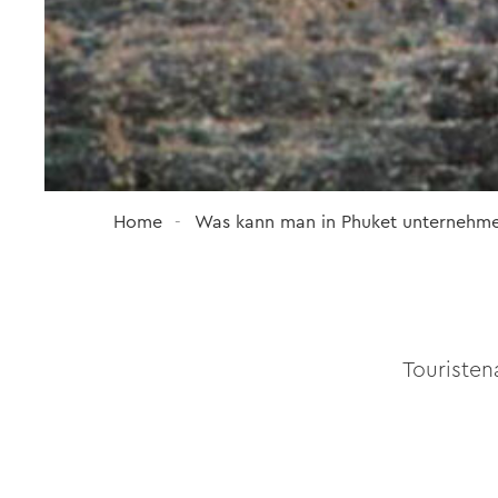
Home
Was kann man in Phuket unternehm
Touristen