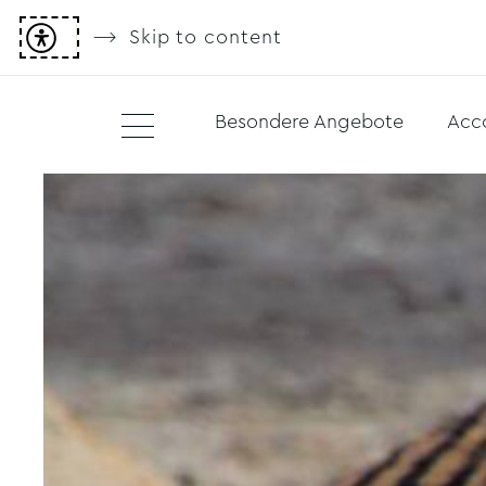
Skip to content
Besondere Angebote
Acc