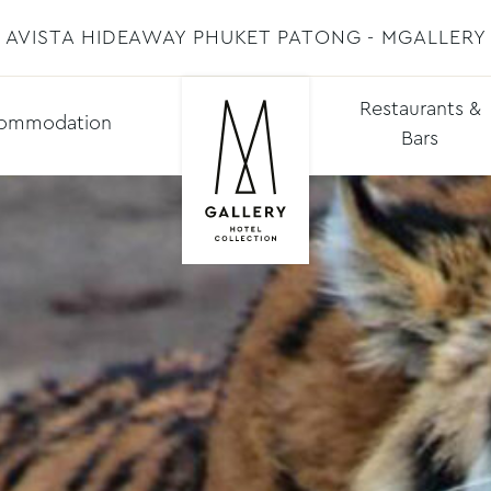
AVISTA HIDEAWAY PHUKET PATONG - MGALLERY
Restaurants &
ommodation
Bars