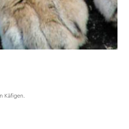
n Käfigen.