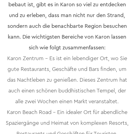
bebaut ist, gibt es in Karon so viel zu entdecken
und zu erleben, dass man nicht nur den Strand,
sondern auch die benachbarte Region besuchen
kann. Die wichtigsten Bereiche von Karon lassen
sich wie folgt zusammenfassen:
Karon Zentrum – Es ist ein lebendiger Ort, wo Sie
gute Restaurants, Geschäfte und Bars finden, um
das Nachtleben zu genießen. Dieses Zentrum hat
auch einen schönen buddhistischen Tempel, der
alle zwei Wochen einen Markt veranstaltet.
Karon Beach Road – Ein idealer Ort für abendliche
Spaziergänge und Heimat von komplexen Resorts,
Restaurants und Geschäften für Touristen.