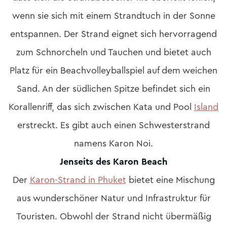
wenn sie sich mit einem Strandtuch in der Sonne
entspannen. Der Strand eignet sich hervorragend
zum Schnorcheln und Tauchen und bietet auch
Platz für ein Beachvolleyballspiel auf dem weichen
Sand. An der südlichen Spitze befindet sich ein
Korallenriff, das sich zwischen Kata und Pool
Island
erstreckt. Es gibt auch einen Schwesterstrand
namens Karon Noi.
Jenseits des Karon Beach
Der
Karon-Strand in Phuket
bietet eine Mischung
aus wunderschöner Natur und Infrastruktur für
Touristen. Obwohl der Strand nicht übermäßig