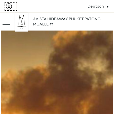
Deutsch
AVISTA HIDEAWAY PHUKET PATONG -
MGALLERY