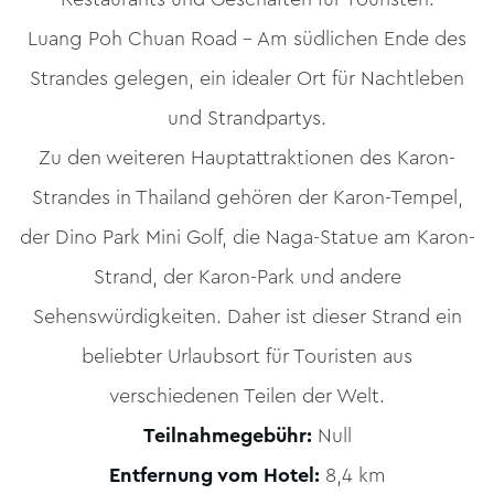
Luang Poh Chuan Road – Am südlichen Ende des
Strandes gelegen, ein idealer Ort für Nachtleben
und Strandpartys.
Zu den weiteren Hauptattraktionen des Karon-
Strandes in Thailand gehören der Karon-Tempel,
der Dino Park Mini Golf, die Naga-Statue am Karon-
Strand, der Karon-Park und andere
Sehenswürdigkeiten. Daher ist dieser Strand ein
beliebter Urlaubsort für Touristen aus
verschiedenen Teilen der Welt.
Teilnahmegebühr:
Null
Entfernung vom Hotel:
8,4 km