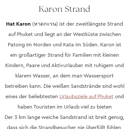
Karon Strand
Hat Karon
(หาดกะรน)
ist der zweitlängste Strand
auf Phuket und liegt an der Westküste zwischen
Patong im Norden und Kata im Süden. Karon ist
ein großartiger Strand für Familien mit kleinen
Kindern, Paare und Aktivurlauber mit ruhigem und
klarem Wasser, an dem man Wassersport
betreiben kann. Die weißen Sandstrände sind wohl
eines der beliebtesten
Urlaubsziele auf Phuket
und
haben Touristen im Urlaub viel zu bieten
Der 3 km lange weiche Sandstrand ist breit genug,
dass sich die Strandbesucher nie überfüllt fühlen,