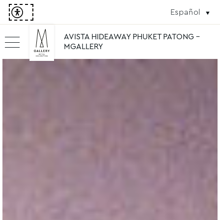
Español
AVISTA HIDEAWAY PHUKET PATONG -
MGALLERY