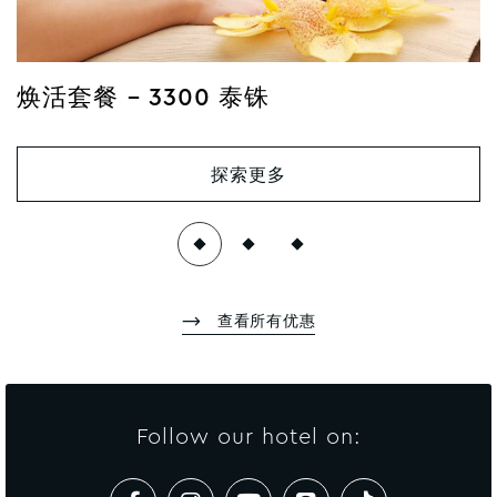
焕活套餐 – 3300 泰铢
探索更多
查看所有优惠
Follow our hotel on: