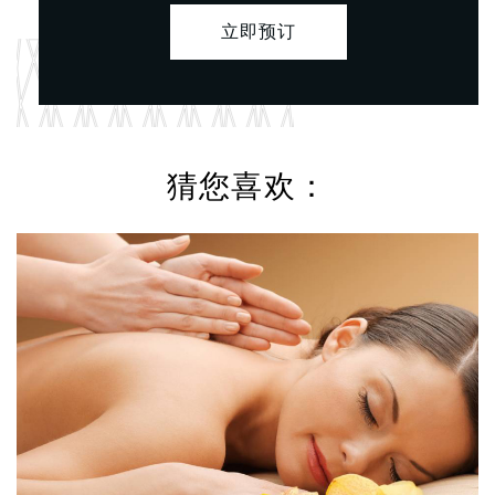
立即预订
猜您喜欢：