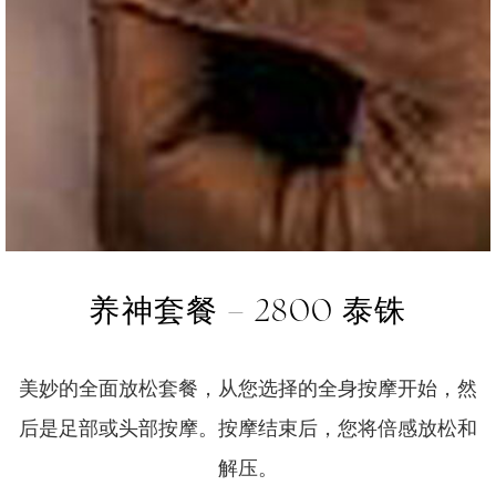
养神套餐 – 2800 泰铢
美妙的全面放松套餐，从您选择的全身按摩开始，然
后是足部或头部按摩。按摩结束后，您将倍感放松和
解压。