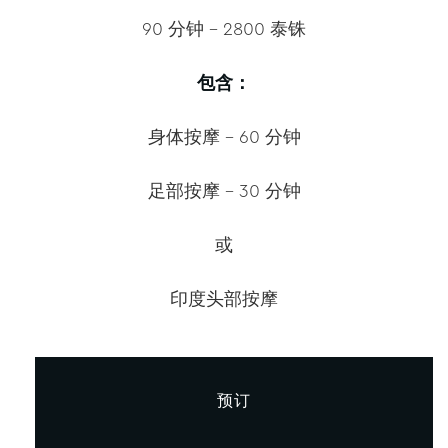
90 分钟 – 2800 泰铢
包含：
身体按摩 – 60 分钟
足部按摩 – 30 分钟
或
印度头部按摩
预订