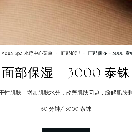
Aqua Spa 水疗中心菜单
面部护理
面部保湿 – 3000 泰
面部保湿 – 3000 泰铢
干性肌肤，增加肌肤水分，改善肌肤问题，缓解肌肤
60 分钟/ 3000 泰铢