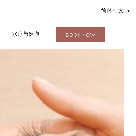
简体中文
水疗与健康
BOOK NOW