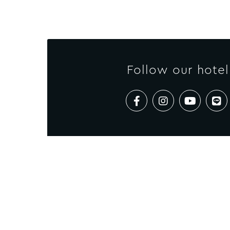
Follow our hotel