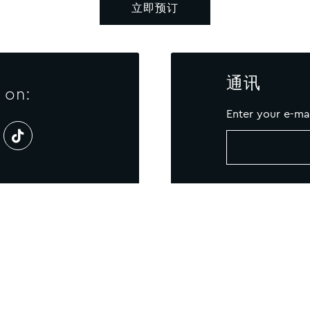
立即预订
通讯
 on:
Enter your e-ma
联系我们
Newsletter
网站地图
COOKIE 政策