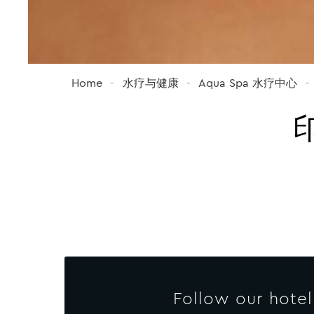
Home
水疗与健康
Aqua Spa 水疗中心
Follow our hotel