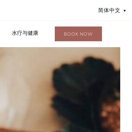
简体中文
水疗与健康
BOOK NOW