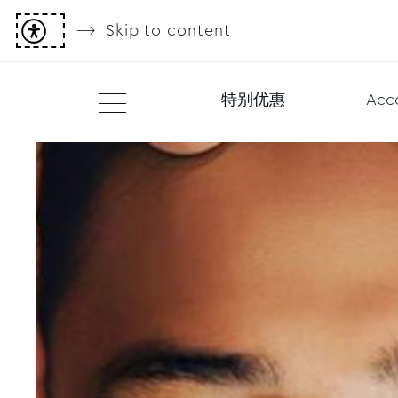
Skip to content
特别优惠
Acc