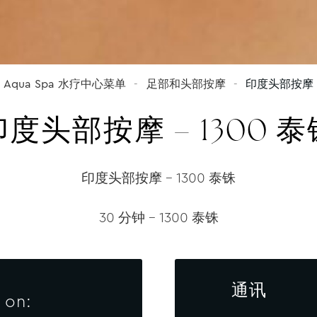
Aqua Spa 水疗中心菜单
足部和头部按摩
印度头部按摩 –
印度头部按摩 – 1300 泰
印度头部按摩 – 1300 泰铢
30 分钟 – 1300 泰铢
通讯
 on: