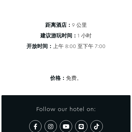
距离酒店：
9 公里
建议游玩时间：
1 小时
开放时间：
上午 8:00 至下午 7:00
价格：
免费。
Follow our hotel on: