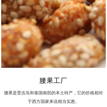
腰果工厂
腰果是普吉岛和泰国南部的本土特产，它的价格相对
于西方国家来说相当实惠。