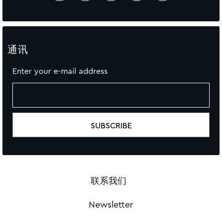
通讯
Enter your e-mail address
联系我们
Newsletter