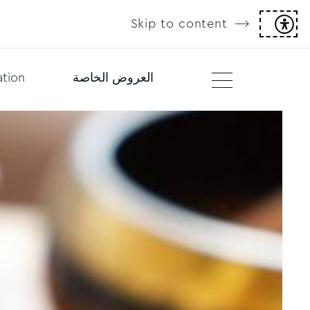
Skip to content
العروض الخاصة
tion