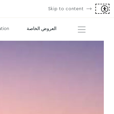
Skip to content
العروض الخاصة
tion