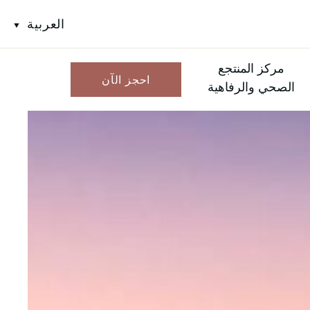
العربية
مركز المنتجع
احجز الآن
الصحي والرفاهية