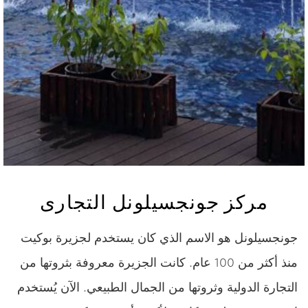
مركز جونجسيلونل التجارى
جونجسيلونل هو الاسم الذي كان يستخدم لجزيرة بوكيت
منذ أكثر من 100 عام. كانت الجزيرة معروفة بثروتها من
التجارة الدولية وثروتها من الجمال الطبيعي. الآن يُستخدم