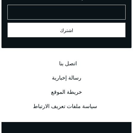
اتصل بنا
رسالة إخبارية
خريطة الموقع
سياسة ملفات تعريف الارتباط