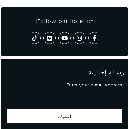
Follow our hotel on:
رسالة إخبارية
Enter your e-mail address