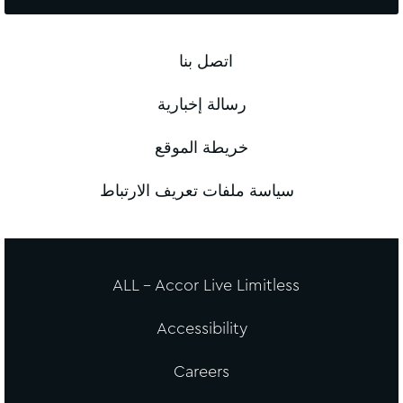
اتصل بنا
رسالة إخبارية
خريطة الموقع
سياسة ملفات تعريف الارتباط
ALL - Accor Live Limitless
Accessibility
Careers