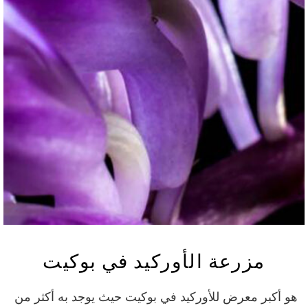
مزرعة الأوركيد في بوكيت
هو أكبر معرض للأوركيد في بوكيت حيث يوجد به أكثر من