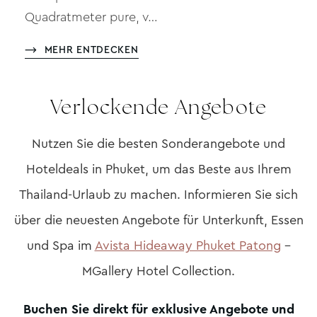
Quadratmeter pure, v…
MEHR ENTDECKEN
Verlockende Angebote
Nutzen Sie die besten Sonderangebote und
Hoteldeals in Phuket, um das Beste aus Ihrem
Thailand-Urlaub zu machen. Informieren Sie sich
über die neuesten Angebote für Unterkunft, Essen
und Spa im
Avista Hideaway Phuket Patong
–
MGallery Hotel Collection.
Buchen Sie direkt für exklusive Angebote und