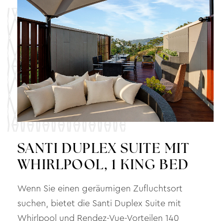
SANTI DUPLEX SUITE MIT
WHIRLPOOL, 1 KING BED
Wenn Sie einen geräumigen Zufluchtsort
suchen, bietet die Santi Duplex Suite mit
Whirlpool und Rendez-Vue-Vorteilen 140