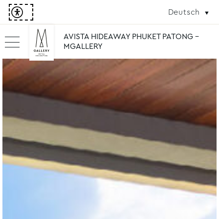
Deutsch
AVISTA HIDEAWAY PHUKET PATONG -
MGALLERY