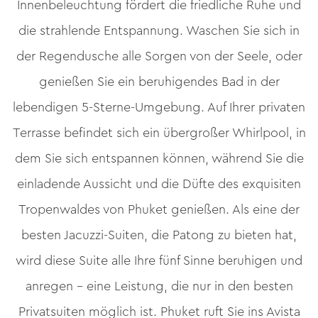
Innenbeleuchtung fördert die friedliche Ruhe und
die strahlende Entspannung. Waschen Sie sich in
der Regendusche alle Sorgen von der Seele, oder
genießen Sie ein beruhigendes Bad in der
lebendigen 5-Sterne-Umgebung. Auf Ihrer privaten
Terrasse befindet sich ein übergroßer Whirlpool, in
dem Sie sich entspannen können, während Sie die
einladende Aussicht und die Düfte des exquisiten
Tropenwaldes von Phuket genießen. Als eine der
besten Jacuzzi-Suiten, die Patong zu bieten hat,
wird diese Suite alle Ihre fünf Sinne beruhigen und
anregen – eine Leistung, die nur in den besten
Privatsuiten möglich ist. Phuket ruft Sie ins Avista