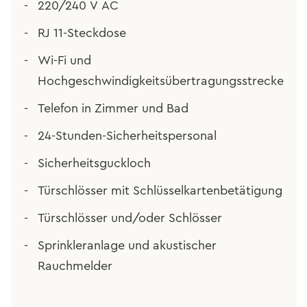
220/240 V AC
RJ 11-Steckdose
Wi-Fi und
Hochgeschwindigkeitsübertragungsstrecke
Telefon in Zimmer und Bad
24-Stunden-Sicherheitspersonal
Sicherheitsguckloch
Türschlösser mit Schlüsselkartenbetätigung
Türschlösser und/oder Schlösser
Sprinkleranlage und akustischer
Rauchmelder