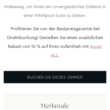
Hideaway, um Ihnen ein unvergessliches Erlebnis in
einer Whirlpool-Suite zu bieten.
Profitieren Sie von der Bestpreisgarantie bei
Direktbuchung! Genießen Sie einen zusätzlichen
Rabatt von 10 % auf Ihren Aufenthalt mit
Accor
ALL
.
BUCHEN SIE DIESES ZIMMER
Merkmale