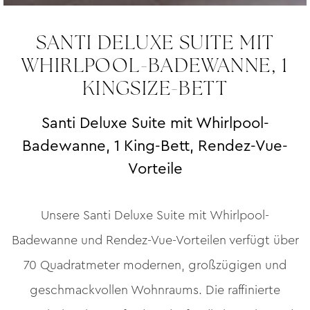
SANTI DELUXE SUITE MIT
WHIRLPOOL-BADEWANNE, 1
KINGSIZE-BETT
Santi Deluxe Suite mit Whirlpool-
Badewanne, 1 King-Bett, Rendez-Vue-
Vorteile
Unsere Santi Deluxe Suite mit Whirlpool-
Badewanne und Rendez-Vue-Vorteilen verfügt über
70 Quadratmeter modernen, großzügigen und
geschmackvollen Wohnraums. Die raffinierte