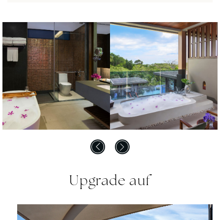
Upgrade auf