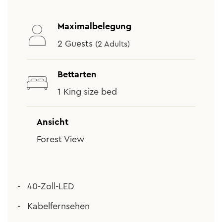
Maximalbelegung
2 Guests
(2 Adults)
Bettarten
1 King size bed
Ansicht
Forest View
40-Zoll-LED
Kabelfernsehen