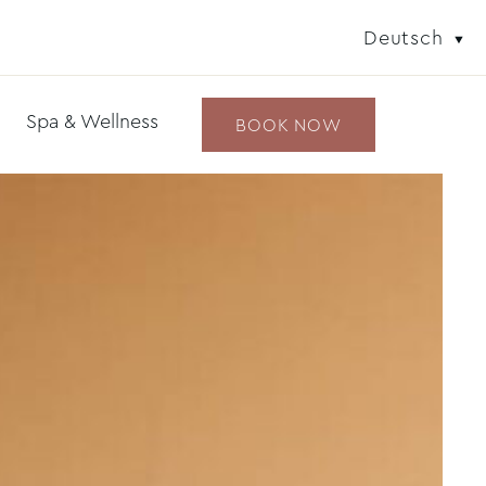
Deutsch
Spa & Wellness
BOOK NOW