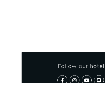
Follow our hotel