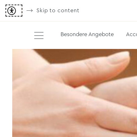
Skip to content
Besondere Angebote
Acc