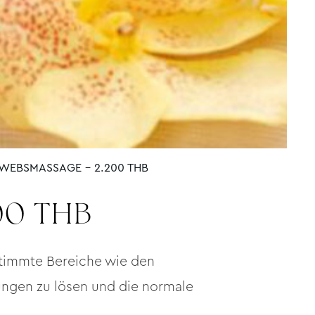
WEBSMASSAGE – 2.200 THB
00 THB
estimmte Bereiche wie den
ngen zu lösen und die normale