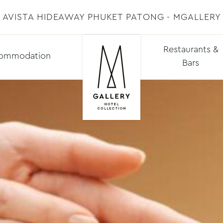
AVISTA HIDEAWAY PHUKET PATONG - MGALLERY
Restaurants &
ommodation
Bars