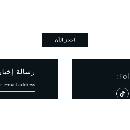
احجز الآن
رسالة إخبار
Fol
r e-mail address