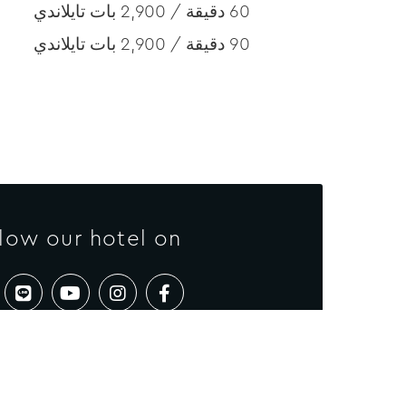
60 دقيقة / 2,900 بات تايلاندي
90 دقيقة / 2,900 بات تايلاندي
low our hotel on: