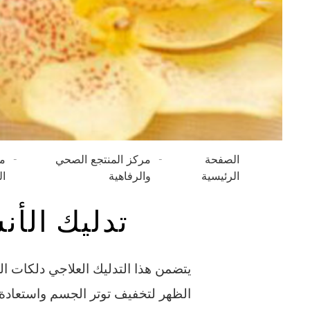
الصفحة
مركز المنتجع الصحي
من
الرئيسية
والرفاهية
ال
تدليك الأنسجة الع
يتضمن هذا التدليك العلاجي دلكات ا
الظهر لتخفيف توتر الجسم واستعادة ا