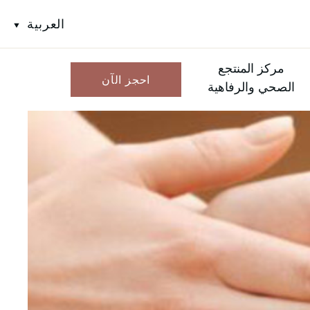
العربية
مركز المنتجع
احجز الآن
الصحي والرفاهية