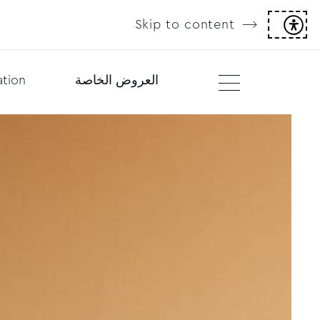
Skip to content
العروض الخاصة
tion