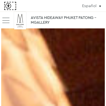
Español
AVISTA HIDEAWAY PHUKET PATONG -
MGALLERY