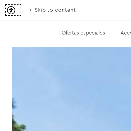
Skip to content
Ofertas especiales
Acc