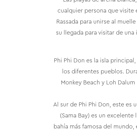
cualquier persona que visite 
Rassada para unirse al muelle
su llegada para visitar de una 
Phi Phi Don es la isla principa
los diferentes pueblos. Dur
Monkey Beach y Loh Dalum Bay.
Al sur de Phi Phi Don, este es
(Sama Bay) es un excelente 
bahía más famosa del mundo, e