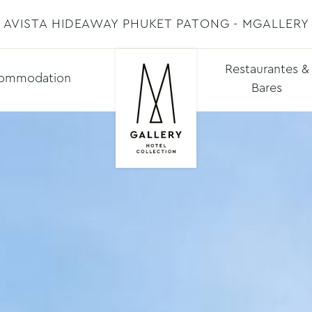
AVISTA HIDEAWAY PHUKET PATONG - MGALLERY
Restaurantes &
ommodation
Bares