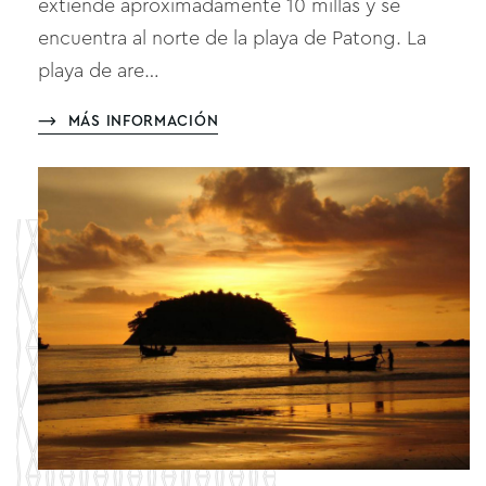
extiende aproximadamente 10 millas y se
encuentra al norte de la playa de Patong. La
playa de are…
MÁS INFORMACIÓN