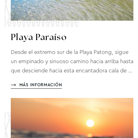
Playa Paraíso
Desde el extremo sur de la Playa Patong, sigue
un empinado y sinuoso camino hacia arriba hasta
que desciende hacia esta encantadora cala de …
MÁS INFORMACIÓN