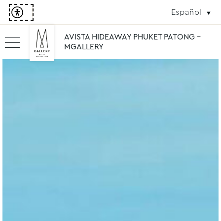
Español
AVISTA HIDEAWAY PHUKET PATONG -
MGALLERY