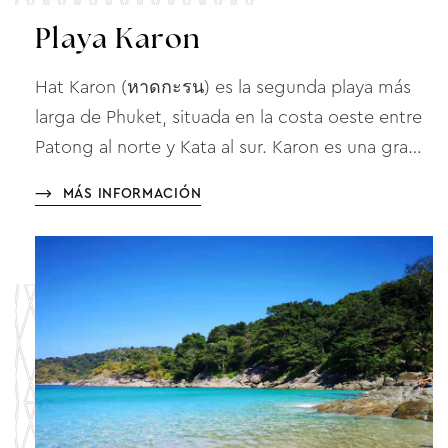
Playa Karon
Hat Karon (หาดกะรน) es la segunda playa más
larga de Phuket, situada en la costa oeste entre
Patong al norte y Kata al sur. Karon es una gra…
MÁS INFORMACIÓN