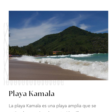
Playa Kamala
La playa Kamala es una playa amplia que se