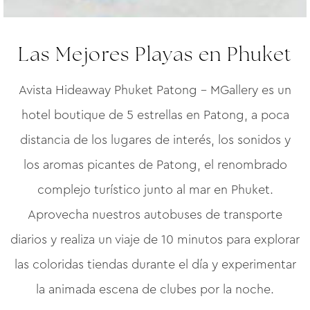
Las Mejores Playas en Phuket
Avista Hideaway Phuket Patong – MGallery es un
hotel boutique de 5 estrellas en Patong, a poca
distancia de los lugares de interés, los sonidos y
los aromas picantes de Patong, el renombrado
complejo turístico junto al mar en Phuket.
Aprovecha nuestros autobuses de transporte
diarios y realiza un viaje de 10 minutos para explorar
las coloridas tiendas durante el día y experimentar
la animada escena de clubes por la noche.