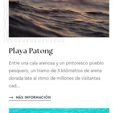
Playa Patong
Entre una cala arenosa y un pintoresco pueblo
pesquero, un tramo de 3 kilómetros de arena
dorada late al ritmo de millones de visitantes
cad…
MÁS INFORMACIÓN