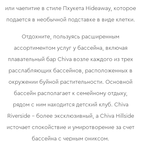
или чаепитие в стиле Пхукета Hideaway, которое
подается в необычной подставке в виде клетки.
Отдохните, пользуясь расширенным
ассортиментом услуг у бассейна, включая
плавательный бар Chiva возле каждого из трех
расслабляющих бассейнов, расположенных в
окружении буйной растительности. Основной
бассейн располагает к семейному отдыху,
рядом с ним находится детский клуб. Chiva
Riverside – более эксклюзивный, а Chiva Hillside
источает спокойствие и умиротворение за счет
бассейна с черным ониксом.