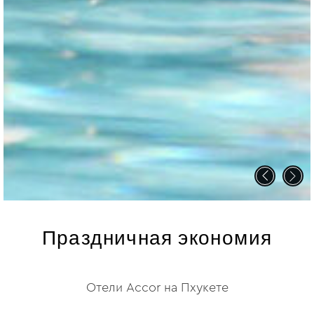
Праздничная экономия
Отели Accor на Пхукете