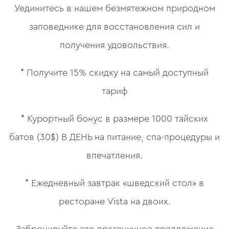
Уединитесь в нашем безмятежном природном
заповеднике для восстановления сил и
получения удовольствия.
* Получите 15% скидку на самый доступный
тариф
* Курортный бонус в размере 1000 тайских
батов (30$) В ДЕНЬ на питание, спа-процедуры и
впечатления.
* Ежедневный завтрак «шведский стол» в
ресторане Vista на двоих.
Забронируйте это праздничное предложение