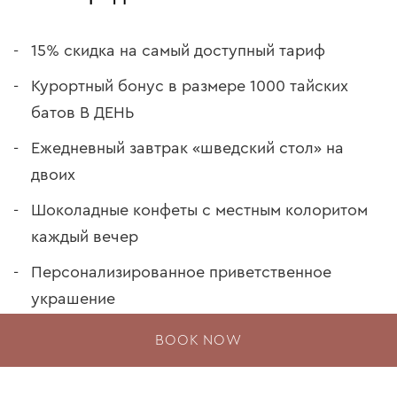
15% скидка на самый доступный тариф
Курортный бонус в размере 1000 тайских
батов В ДЕНЬ
Ежедневный завтрак «шведский стол» на
двоих
Шоколадные конфеты с местным колоритом
каждый вечер
Персонализированное приветственное
украшение
BOOK NOW
OFFER TERMS & CONDITIONS