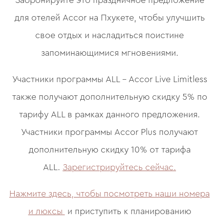
для отелей Accor на Пхукете, чтобы улучшить
свое отдых и насладиться поистине
запоминающимися мгновениями.
Участники программы ALL – Accor Live Limitless
также получают дополнительную скидку 5% по
тарифу ALL в рамках данного предложения.
Участники программы Accor Plus получают
дополнительную скидку 10% от тарифа
ALL.
Зарегистрируйтесь сейчас.
Нажмите здесь, чтобы посмотреть наши номера
и люксы
и приступить к планированию