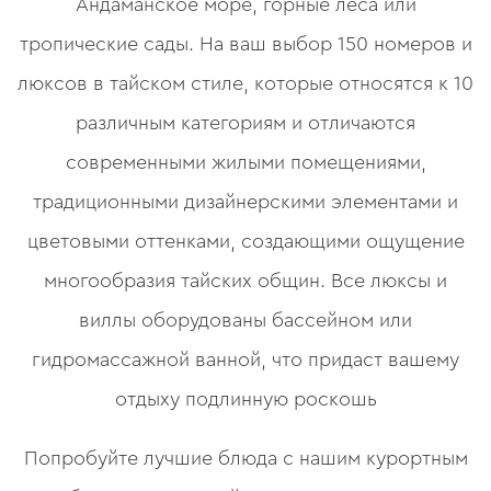
Андаманское море, горные леса или
тропические сады. На ваш выбор 150 номеров и
люксов в тайском стиле, которые относятся к 10
различным категориям и отличаются
современными жилыми помещениями,
традиционными дизайнерскими элементами и
цветовыми оттенками, создающими ощущение
многообразия тайских общин. Все люксы и
виллы оборудованы бассейном или
гидромассажной ванной, что придаст вашему
отдыху подлинную роскошь
Попробуйте лучшие блюда с нашим курортным