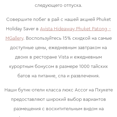
следующего отпуска.
Совершите побег в рай с нашей акцией Phuket
Holiday Saver в
Avista Hideaway Phuket Patong –
MGallery
. Воспользуйтесь 15% скидкой на самые
доступные цены, ежедневным завтраком на
двоих в ресторане Vista и ежедневным
курортным бонусом в размере 1000 тайских
батов на питание, спа и развлечения.
Наши бутик-отели класса люкс Accor на Пхукете
предоставляют широкий выбор вариантов
размещения с восхитительным видом на