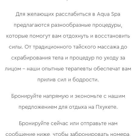
Для желающих расслабиться в Aqua Spa
предлагаются разнообразные процедуры,
которые помогут вам отдохнуть и восстановить
силы. От традиционного тайского массажа до
скрабирования тела и процедур по уходу за
лицом – наши опытные терапевты обеспечат вам
прилив сил и бодрости.
Бронируйте напрямую и экономьте с нашим
предложением для отдыха на Пхукете.
Бронируйте сейчас или отправьте нам
сообщение ниже, чтобы забронировать номера,