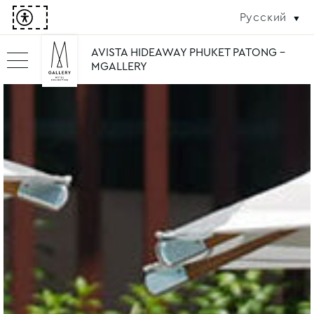
Русский
AVISTA HIDEAWAY PHUKET PATONG -
MGALLERY