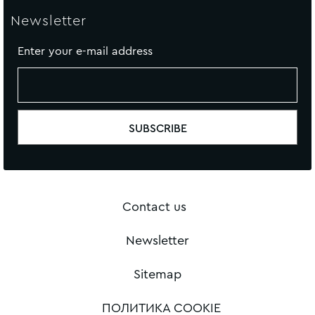
Newsletter
Enter your e-mail address
Contact us
Newsletter
Sitemap
ПОЛИТИКА COOKIE