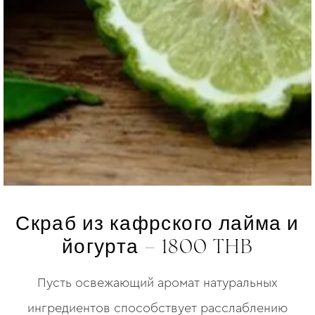
Скраб из кафрского лайма и
йогурта – 1800 THB
Пусть освежающий аромат натуральных
ингредиентов способствует расслаблению