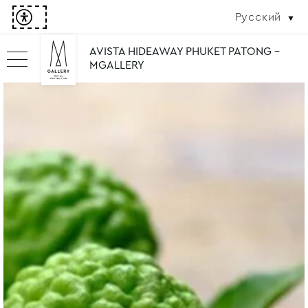
Русский
AVISTA HIDEAWAY PHUKET PATONG -
MGALLERY