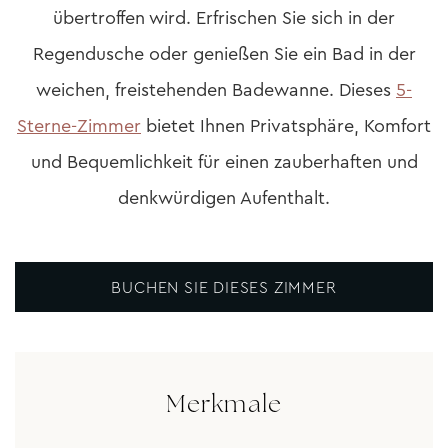
übertroffen wird. Erfrischen Sie sich in der
Regendusche oder genießen Sie ein Bad in der
weichen, freistehenden Badewanne. Dieses
5-
Sterne-Zimmer
bietet Ihnen Privatsphäre, Komfort
und Bequemlichkeit für einen zauberhaften und
denkwürdigen Aufenthalt.
BUCHEN SIE DIESES ZIMMER
Merkmale