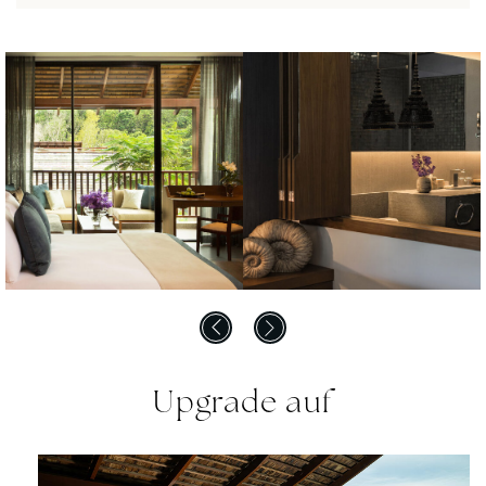
Upgrade auf