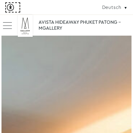
Deutsch
AVISTA HIDEAWAY PHUKET PATONG -
MGALLERY