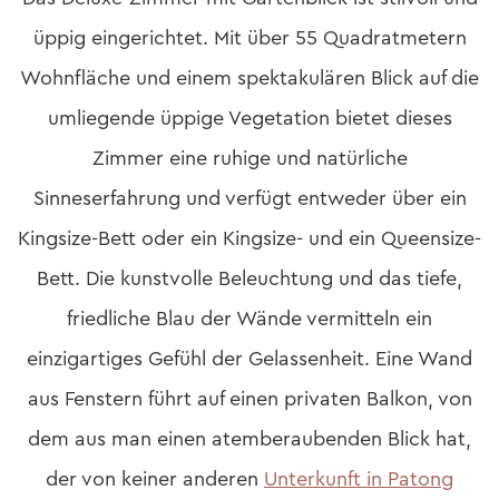
üppig eingerichtet. Mit über 55 Quadratmetern
Wohnfläche und einem spektakulären Blick auf die
umliegende üppige Vegetation bietet dieses
Zimmer eine ruhige und natürliche
Sinneserfahrung und verfügt entweder über ein
Kingsize-Bett oder ein Kingsize- und ein Queensize-
Bett. Die kunstvolle Beleuchtung und das tiefe,
friedliche Blau der Wände vermitteln ein
einzigartiges Gefühl der Gelassenheit. Eine Wand
aus Fenstern führt auf einen privaten Balkon, von
dem aus man einen atemberaubenden Blick hat,
der von keiner anderen
Unterkunft in Patong