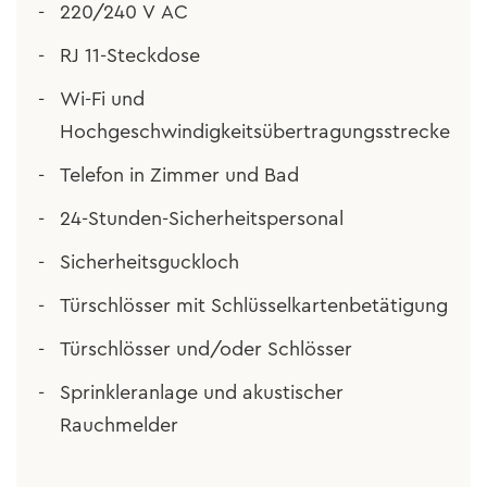
220/240 V AC
RJ 11-Steckdose
Wi-Fi und
Hochgeschwindigkeitsübertragungsstrecke
Telefon in Zimmer und Bad
24-Stunden-Sicherheitspersonal
Sicherheitsguckloch
Türschlösser mit Schlüsselkartenbetätigung
Türschlösser und/oder Schlösser
Sprinkleranlage und akustischer
Rauchmelder