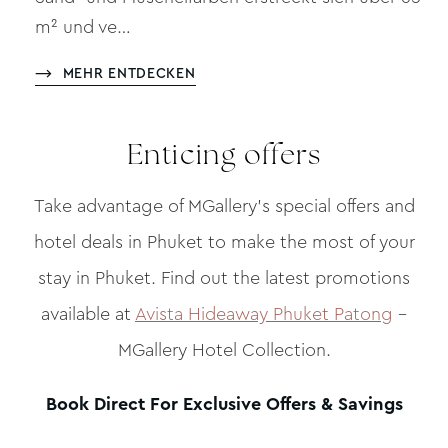
m² und ve…
MEHR ENTDECKEN
Enticing offers
Take advantage of MGallery’s special offers and
hotel deals in Phuket to make the most of your
stay in Phuket. Find out the latest promotions
available at
Avista Hideaway Phuket Patong
–
MGallery Hotel Collection.
Book Direct For Exclusive Offers & Savings