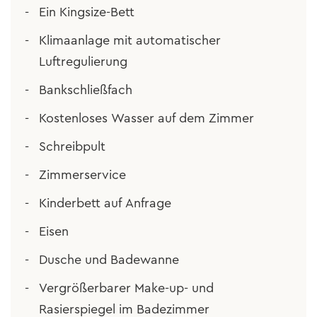
Ein Kingsize-Bett
Klimaanlage mit automatischer
Luftregulierung
Bankschließfach
Kostenloses Wasser auf dem Zimmer
Schreibpult
Zimmerservice
Kinderbett auf Anfrage
Eisen
Dusche und Badewanne
Vergrößerbarer Make-up- und
Rasierspiegel im Badezimmer