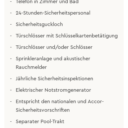
Telefon in Zimmer und Bad
24-Stunden-Sicherheitspersonal
Sicherheitsguckloch
Türschlösser mit Schlüsselkartenbetätigung
Türschlösser und/oder Schlösser
Sprinkleranlage und akustischer
Rauchmelder
Jährliche Sicherheitsinspektionen
Elektrischer Notstromgenerator
Entspricht den nationalen und Accor-
Sicherheitsvorschriften
Separater Pool-Trakt