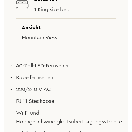
1 King size bed
Ansicht
Mountain View
40-Zoll-LED-Fernseher
Kabelfernsehen
220/240 V AC
RJ 11-Steckdose
Wi-Fi und
Hochgeschwindigkeitsübertragungsstrecke