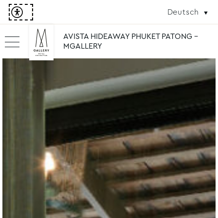
Deutsch
AVISTA HIDEAWAY PHUKET PATONG -
MGALLERY