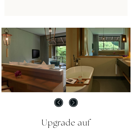
Upgrade auf