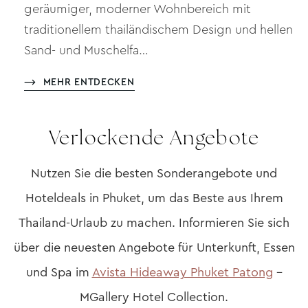
geräumiger, moderner Wohnbereich mit
traditionellem thailändischem Design und hellen
Sand- und Muschelfa…
MEHR ENTDECKEN
Verlockende Angebote
Nutzen Sie die besten Sonderangebote und
Hoteldeals in Phuket, um das Beste aus Ihrem
Thailand-Urlaub zu machen. Informieren Sie sich
über die neuesten Angebote für Unterkunft, Essen
und Spa im
Avista Hideaway Phuket Patong
–
MGallery Hotel Collection.