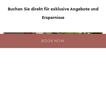
Buchen Sie direkt für exklusive Angebote und
Ersparnisse
BOOK NOW