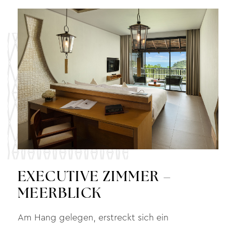
EXECUTIVE ZIMMER –
MEERBLICK
Am Hang gelegen, erstreckt sich ein