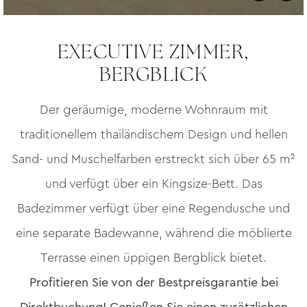
EXECUTIVE ZIMMER,
BERGBLICK
Der geräumige, moderne Wohnraum mit
traditionellem thailändischem Design und hellen
Sand- und Muschelfarben erstreckt sich über 65 m²
und verfügt über ein Kingsize-Bett. Das
Badezimmer verfügt über eine Regendusche und
eine separate Badewanne, während die möblierte
Terrasse einen üppigen Bergblick bietet.
Profitieren Sie von der Bestpreisgarantie bei