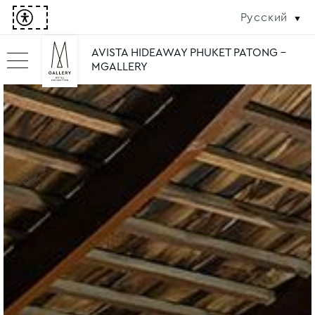
Русский
AVISTA HIDEAWAY PHUKET PATONG -
MGALLERY