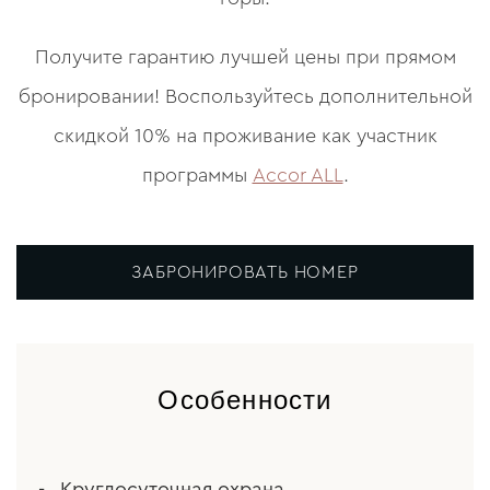
Получите гарантию лучшей цены при прямом
бронировании! Воспользуйтесь дополнительной
скидкой 10% на проживание как участник
программы
Accor ALL
.
ЗАБРОНИРОВАТЬ НОМЕР
Особенности
Круглосуточная охрана