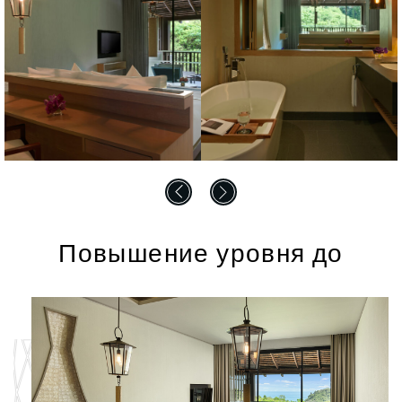
Повышение уровня до