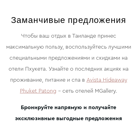
Заманчивые предложения
Чтобы ваш отдых в Таиланде принес
максимальную пользу, воспользуйтесь лучшими
специальными предложениями и скидками на
отели Пхукета. Узнайте о последних акциях на
проживание, питание и спа в
Avista Hideaway
Phuket Patong
– сеть отелей MGallery.
Бронируйте напрямую и получайте
эксклюзивные выгодные предложения