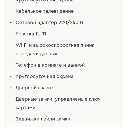
Кабельное телевидение
Сетевой адаптер 220/240 В
Розетка RJ 11
Wi-Fi и высокоскоростная линия
передачи данных
Телефон в комнате и ванной
Круглосуточная охрана
Дверной глазок
Дверные замки, управляемые ключ-
картами
Задвижки и/или замки