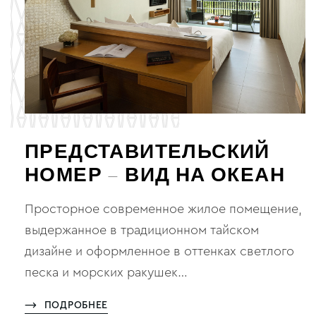
ПРЕДСТАВИТЕЛЬСКИЙ
НОМЕР – ВИД НА ОКЕАН
Просторное современное жилое помещение,
выдержанное в традиционном тайском
дизайне и оформленное в оттенках светлого
песка и морских ракушек…
ПОДРОБНЕЕ