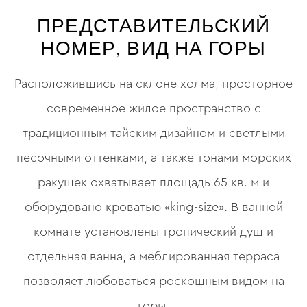
ПРЕДСТАВИТЕЛЬСКИЙ
НОМЕР, ВИД НА ГОРЫ
Расположившись на склоне холма, просторное
современное жилое пространство с
традиционным тайским дизайном и светлыми
песочными оттенками, а также тонами морских
ракушек охватывает площадь 65 кв. м и
оборудовано кроватью «king-size». В ванной
комнате установлены тропический душ и
отдельная ванна, а меблированная терраса
позволяет любоваться роскошным видом на
горы.