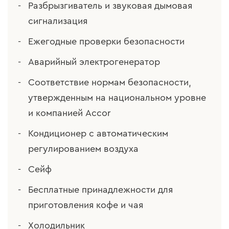
Разбрызгиватель и звуковая дымовая
сигнализация
Ежегодные проверки безопасности
Аварийный электрогенератор
Соответствие нормам безопасности,
утвержденным на национальном уровне
и компанией Accor
Кондиционер с автоматическим
регулированием воздуха
Сейф
Бесплатные принадлежности для
приготовления кофе и чая
Холодильник