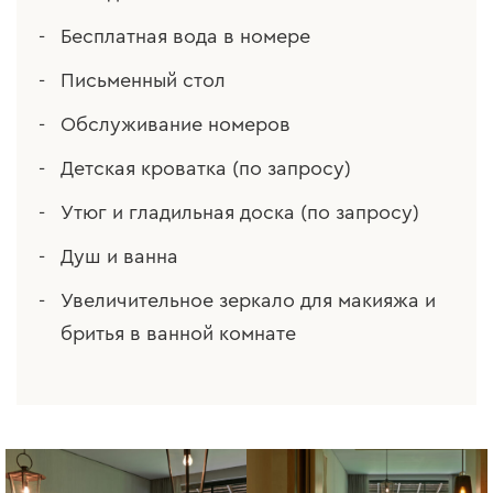
Бесплатная вода в номере
Письменный стол
Обслуживание номеров
Детская кроватка (по запросу)
Утюг и гладильная доска (по запросу)
Душ и ванна
Увеличительное зеркало для макияжа и
бритья в ванной комнате