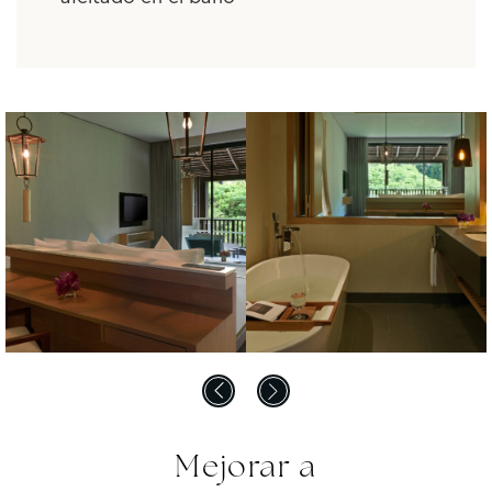
Mejorar a