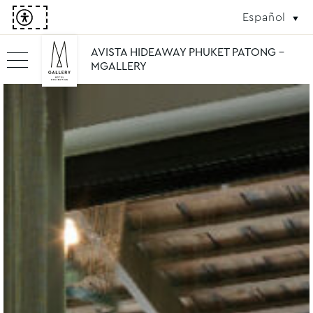
Español
AVISTA HIDEAWAY PHUKET PATONG -
MGALLERY