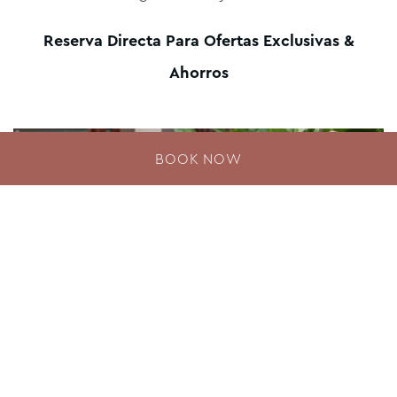
Reserva Directa Para Ofertas Exclusivas &
Ahorros
BOOK NOW