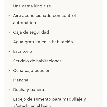
Una cama king-size
Aire acondicionado con control
automático
Caja de seguridad
Agua gratuita en la habitación
Escritorio
Servicio de habitaciones
Cuna bajo petición
Plancha
Ducha y bañera
Espejo de aumento para maquillaje y
afeitado en el baño