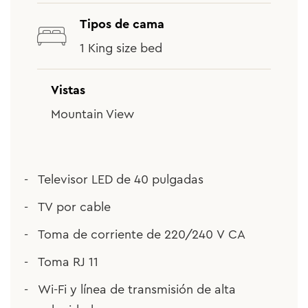
Tipos de cama
1 King size bed
Vistas
Mountain View
Televisor LED de 40 pulgadas
TV por cable
Toma de corriente de 220/240 V CA
Toma RJ 11
Wi-Fi y línea de transmisión de alta