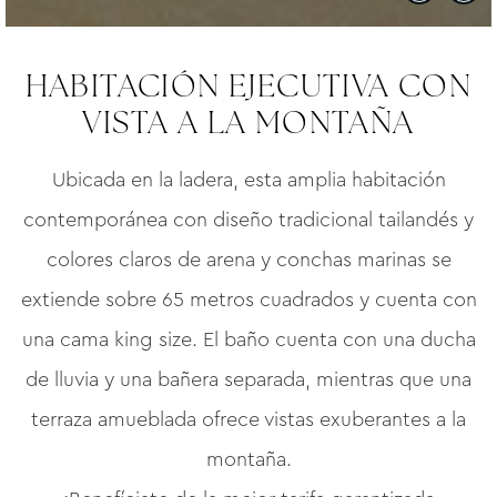
HABITACIÓN EJECUTIVA CON
VISTA A LA MONTAÑA
Ubicada en la ladera, esta amplia habitación
contemporánea con diseño tradicional tailandés y
colores claros de arena y conchas marinas se
extiende sobre 65 metros cuadrados y cuenta con
una cama king size. El baño cuenta con una ducha
de lluvia y una bañera separada, mientras que una
terraza amueblada ofrece vistas exuberantes a la
montaña.