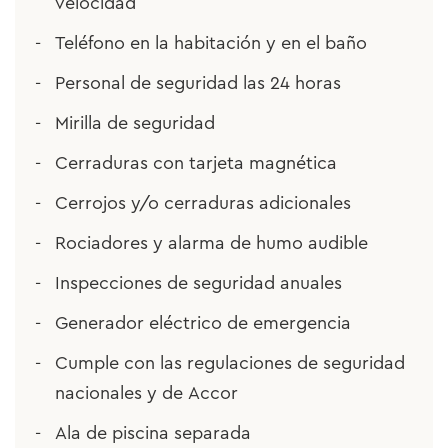
velocidad
Teléfono en la habitación y en el baño
Personal de seguridad las 24 horas
Mirilla de seguridad
Cerraduras con tarjeta magnética
Cerrojos y/o cerraduras adicionales
Rociadores y alarma de humo audible
Inspecciones de seguridad anuales
Generador eléctrico de emergencia
Cumple con las regulaciones de seguridad
nacionales y de Accor
Ala de piscina separada