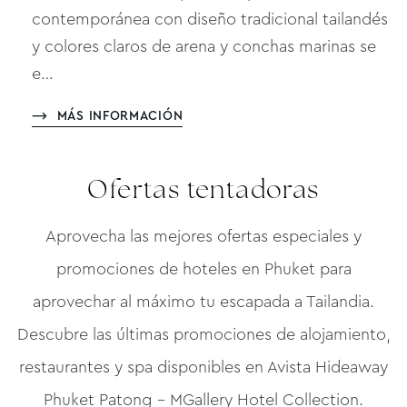
contemporánea con diseño tradicional tailandés
y colores claros de arena y conchas marinas se
e…
MÁS INFORMACIÓN
Ofertas tentadoras
Aprovecha las mejores ofertas especiales y
promociones de hoteles en Phuket para
aprovechar al máximo tu escapada a Tailandia.
Descubre las últimas promociones de alojamiento,
restaurantes y spa disponibles en Avista Hideaway
Phuket Patong – MGallery Hotel Collection.