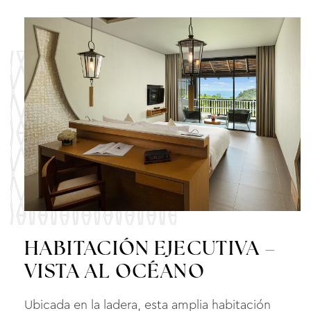
HABITACIÓN EJECUTIVA –
VISTA AL OCÉANO
Ubicada en la ladera, esta amplia habitación