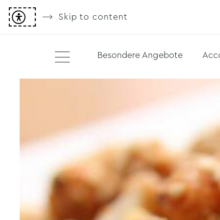
Skip to content
Besondere Angebote
Acc