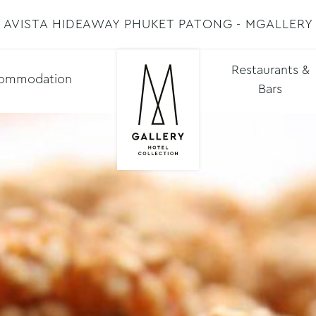
AVISTA HIDEAWAY PHUKET PATONG - MGALLERY
Restaurants &
ommodation
Bars