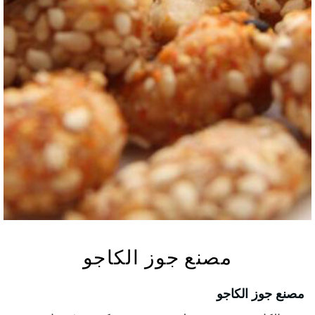
مصنع جوز الكاجو
مصنع جوز الكاجو