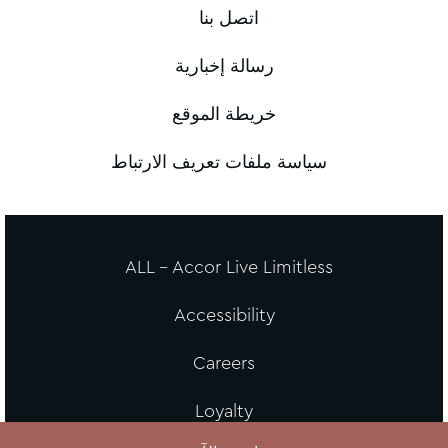
اتصل بنا
رسالة إخبارية
خريطة الموقع
سياسة ملفات تعريف الارتباط
ALL - Accor Live Limitless
Accessibility
Careers
Loyalty