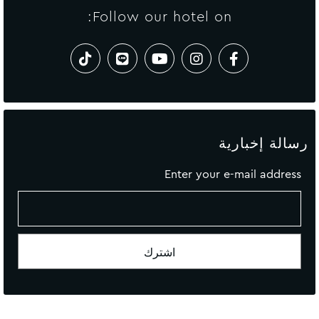
Follow our hotel on:
رسالة إخبارية
Enter your e-mail address