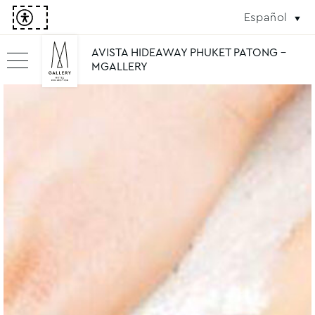
Español
AVISTA HIDEAWAY PHUKET PATONG -
MGALLERY