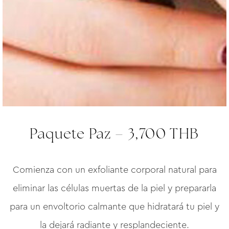
Paquete Paz – 3,700 THB
Comienza con un exfoliante corporal natural para
eliminar las células muertas de la piel y prepararla
para un envoltorio calmante que hidratará tu piel y
la dejará radiante y resplandeciente.