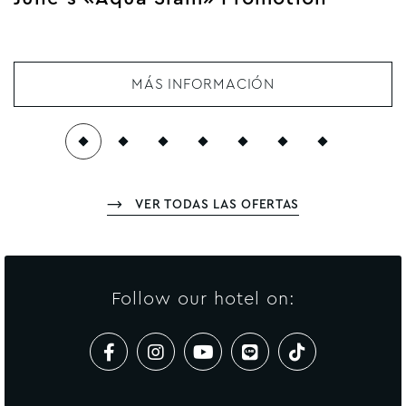
MÁS INFORMACIÓN
VER TODAS LAS OFERTAS
Follow our hotel on: