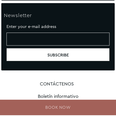
Newsletter
Enter your e-mail address
CONTÁCTENOS
Boletín informativo
BOOK NOW
MAPA DEL SITIO