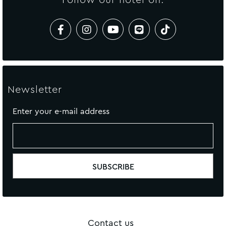
Newsletter
Enter your e-mail address
Contact us