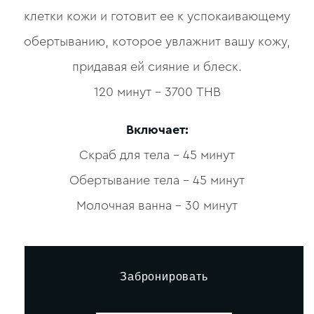
клетки кожи и готовит ее к успокаивающему
обертыванию, которое увлажнит вашу кожу,
придавая ей сияние и блеск.
120 минут – 3700 THB
Включает:
Скраб для тела – 45 минут
Обертывание тела – 45 минут
Молочная ванна – 30 минут
Забронировать