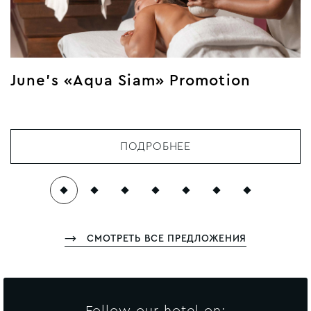
June’s «Aqua Siam» Promotion
ПОДРОБНЕЕ
СМОТРЕТЬ ВСЕ ПРЕДЛОЖЕНИЯ
Follow our hotel on: