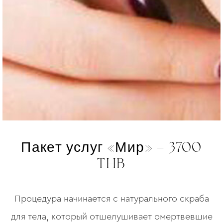
Пакет услуг «Мир» – 3700
THB
Процедура начинается с натурального скраба
для тела, который отшелушивает омертвевшие