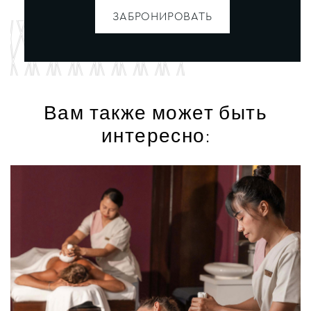
ЗАБРОНИРОВАТЬ
Вам также может быть
интересно: