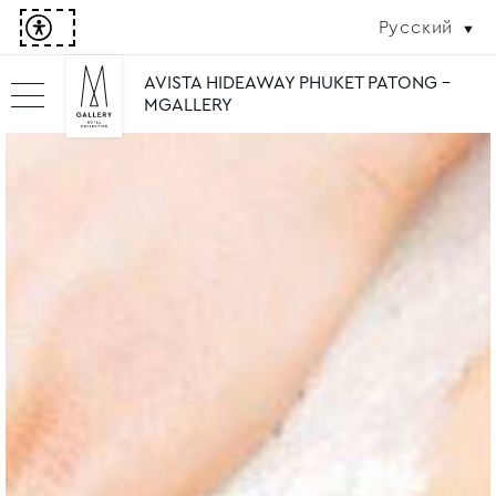
Русский
AVISTA HIDEAWAY PHUKET PATONG -
MGALLERY