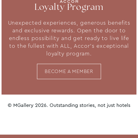
Loyalty Program
Unexpected experiences, generous benefits
and exclusive rewards. Open the door to
endless possibility and get ready to live life
to the fullest with ALL, Accor's exceptional
loyalty program.
BECOME A MEMBER
© MGallery 2026. Outstanding stories, not just hotels