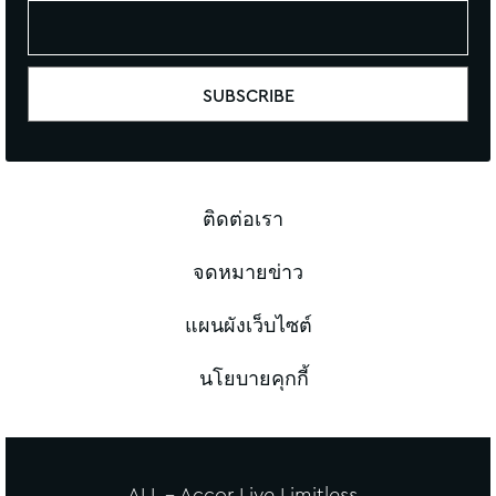
ติดต่อเรา
จดหมายข่าว
แผนผังเว็บไซต์
นโยบายคุกกี้
ALL - Accor Live Limitless