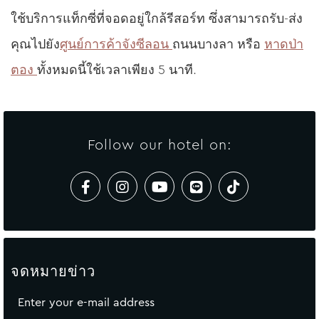
ใช้บริการแท็กซี่ที่จอดอยู่ใกล้รีสอร์ท ซึ่งสามารถรับ-ส่ง
คุณไปยัง
ศูนย์การค้าจังซีลอน
ถนนบางลา หรือ
หาดป่า
ตอง
ทั้งหมดนี้ใช้เวลาเพียง 5 นาที.
Follow our hotel on:
จดหมายข่าว
Enter your e-mail address