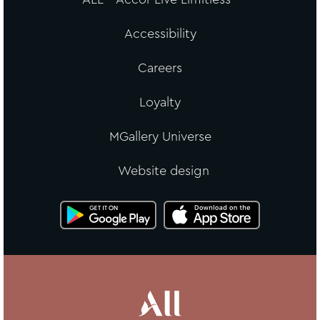
Accessibility
Careers
Loyalty
MGallery Universe
Website design