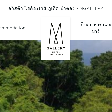
อวิสต้า ไฮด์อะเวย์ ภูเก็ต ป่าตอง - MGALLERY
ร้านอาหาร และ
ommodation
บาร์