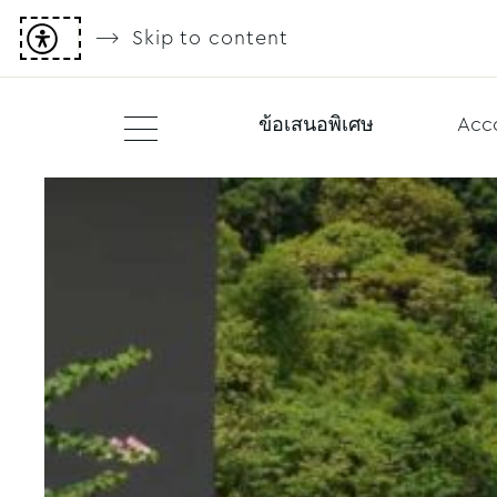
Skip to content
ข้อเสนอพิเศษ
Acc