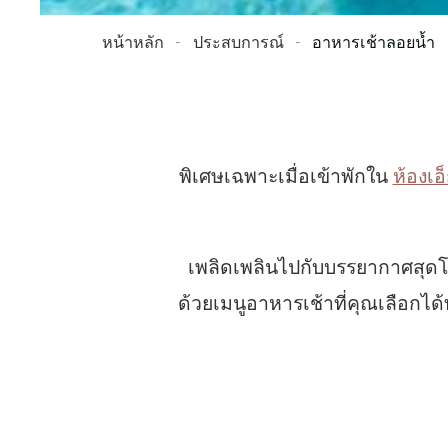
หน้าหลัก
ประสบการณ์
อาหารเช้าลอยน้ำ
พิเศษเฉพาะเมื่อเข้าพักใน
ห้องเอ
เพลิดเพลินไปกับบรรยากาศสุดโรแ
ด้วยเมนูอาหารเช้าที่คุณเลือกได้