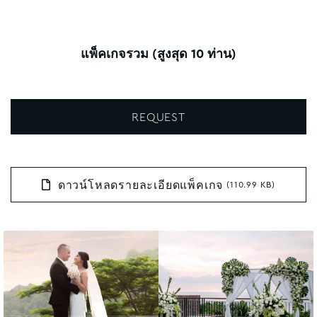
แพ็คเกจรวม (สูงสุด 10 ท่าน)
REQUEST
ดาวน์โหลดรายละเอียดแพ็คเกจ
(110.99 KB)