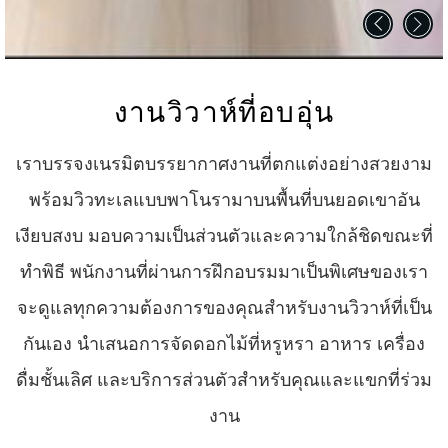
งานวิวาห์ที่อบอุ่น
เราบรรจงเนรมิตบรรยากาศงานที่ตกแต่งอย่างสวยงาม
พร้อมวิวทะเลแบบพาโนรามาบนพื้นที่บนยอดเขาอัน
เงียบสงบ มอบความเป็นส่วนตัวและความใกล้ชิดขณะที่
ทำพิธี พนักงานที่ผ่านการฝึกอบรมมาเป็นพิเศษของเรา
จะดูแลทุกความต้องการของคุณสำหรับงานวิวาห์ที่เป็น
กันเอง นำเสนอการจัดดอกไม้ที่หรูหรา อาหาร เครื่อง
ดื่มชั้นเลิศ และบริการส่วนตัวสำหรับคุณและแขกที่ร่วม
งาน