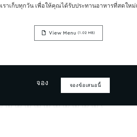
ราเก็บทุกวัน เพื่อให้คุณได้รับประทานอาหารที่สดใหม่
View Menu
(1.02 MB)
จอง
จองข้อเสนอนี้