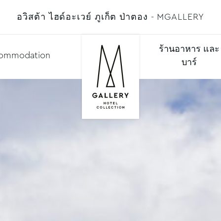
อวิสต้า ไฮด์อะเวย์ ภูเก็ต ป่าตอง - MGALLERY
ร้านอาหาร และ
ommodation
บาร์