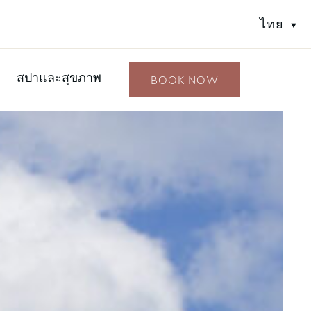
ไทย
สปาและสุขภาพ
BOOK NOW