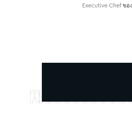
Executive Chef ของเ