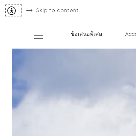
Skip to content
ข้อเสนอพิเศษ
Acc