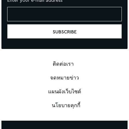
Enter your e-mail address
ติดต่อเรา
จดหมายข่าว
แผนผังเว็บไซต์
นโยบายคุกกี้