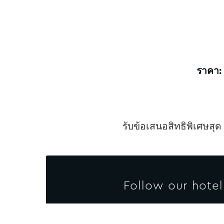
ราคา:
รับข้อเสนอสิทธิพิเศษสุ
Follow our hotel