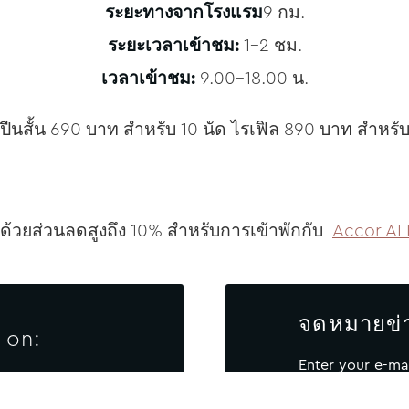
ระยะทางจากโรงแรม
9 กม.
ระยะเวลาเข้าชม:
1-2 ชม.
เวลาเข้าชม:
9.00-18.00 น.
ปืนสั้น 690 บาท สำหรับ 10 นัด ไรเฟิล 890 บาท สำหรับ
ด ด้วยส่วนลดสูงถึง 10% สำหรับการเข้าพักกับ
Accor AL
จดหมายข่
 on:
Enter your e-ma