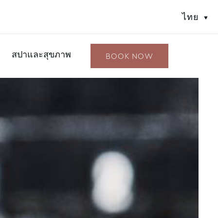
ไทย
สปาและสุขภาพ
BOOK NOW