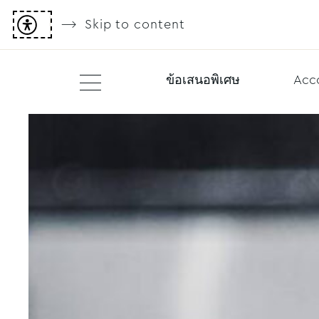
Skip to content
ข้อเสนอพิเศษ
Acc