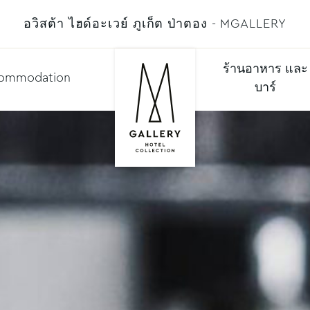
อวิสต้า ไฮด์อะเวย์ ภูเก็ต ป่าตอง - MGALLERY
ร้านอาหาร และ
ommodation
บาร์