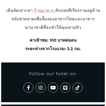
เดินลัดเลาะหา
ร้านอาหาร
สักแห่งที่เรียงรายอยู่ด้าน
หลังชายหาดเพื่อลิ้มลองอาหารไทยและอาหาร
นานาชาติที่จะทำให้คุณหายหิว
ค่าเข้าชม: 100 บาทต่อคน
ระยะห่างจากโรงแรม: 3.2 กม.
Follow our hotel on: