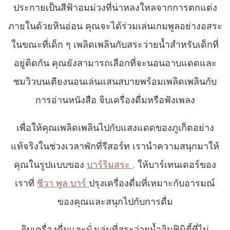
ประกายเป็นสีฟ้าอมม่วงที่น่าหลงใหลจากการตกแต่ง
ภายในด้วยหินอ่อน คุณจะได้ร่วมเล่นเกมพูลอย่างอสระ
ในขณะที่เด็ก ๆ เพลิดเพลินกับสระว่ายน้ำสำหรับเด็กที่
อยู่ติดกัน คุณยังสามารถเลือกที่จะนอนอาบแดดและ
ชมวิวบนเตียงนอนเล่นแสนสบายพร้อมเพลิดเพลินกับ
การอ่านหนังสือ จิบเครื่องดื่มหรือฟังเพลง
เพื่อให้คุณเพลิดเพลินไปกับแสงแดดของภูเก็ตอย่าง
แท้จริงในช่วงเวลาพักที่รีสอร์ท เรานำความสนุกมาให้
คุณในรูปแบบของ
บาร์ริมสระ
. ให้บาร์เทนเดอร์ของ
เราที่
ชีวา พูล บาร์
ปรุงเครื่องดื่มที่เหมาะกับอารมณ์
ของคุณและสนุกไปกับการดื่ม
จิบเครื่องดื่มและนั่งเล่นที่สระว่ายน้ำอินฟินิตี้ที่ไม่