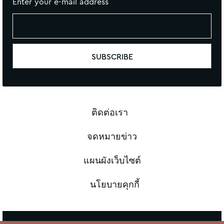
Enter your e-mail address
ติดต่อเรา
จดหมายข่าว
แผนผังเว็บไซต์
นโยบายคุกกี้