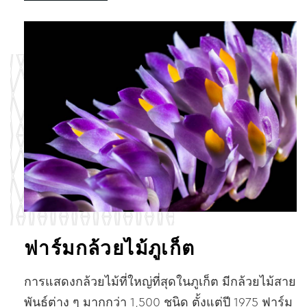
ฟาร์มกล้วยไม้ภูเก็ต
การแสดงกล้วยไม้ที่ใหญ่ที่สุดในภูเก็ต มีกล้วยไม้สาย
พันธุ์ต่าง ๆ มากกว่า 1,500 ชนิด ตั้งแต่ปี 1975 ฟาร์ม