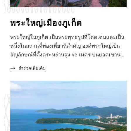
พระใหญ่เมืองภูเก็ต
พระใหญ่ในภูเก็ต เป็นพระพุทธรูปที่โดดเด่นและเป็น
หนึ่งในสถานที่ท่องเที่ยวที่สำคัญ องค์พระใหญ่เป็น
สัญลักษณ์ที่ตั้งตระหง่านสูง 45 เมตร บนยอดเขาน…
สำรวจเพิ่มเติม