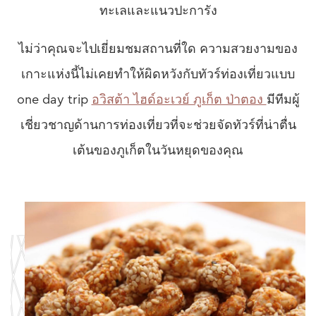
ทะเลและแนวปะการัง
ไม่ว่าคุณจะไปเยี่ยมชมสถานที่ใด ความสวยงามของ
เกาะแห่งนี้ไม่เคยทำให้ผิดหวังกับทัวร์ท่องเที่ยวแบบ
one day trip
อวิสต้า ไฮด์อะเวย์ ภูเก็ต ป่าตอง
มีทีมผู้
เชี่ยวชาญด้านการท่องเที่ยวที่จะช่วยจัดทัวร์ที่น่าตื่น
เต้นของภูเก็ตในวันหยุดของคุณ