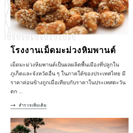
โรงงานเม็ดมะม่วงหิมพานต์
เม็ดมะม่วงหิมพานต์เป็นผลผลิตพื้นเมืองที่ปลูกใน
ภูเก็ตและจังหวัดอื่น ๆ ในภาคใต้ของประเทศไทย มี
ราคาค่อนข้างถูกเมื่อเทียบกับราคาในประเทศตะวัน
ตก …
สำรวจเพิ่มเติม