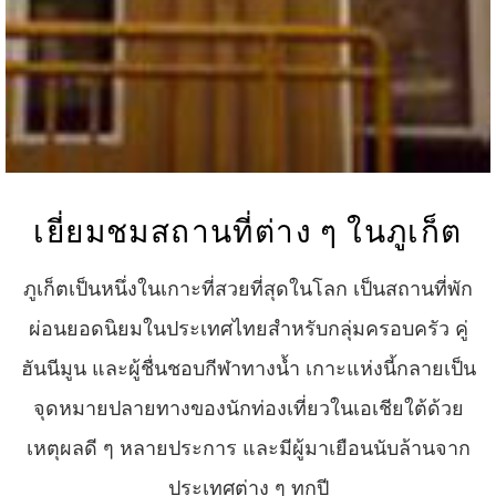
เยี่ยมชมสถานที่ต่าง ๆ ในภูเก็ต
ภูเก็ตเป็นหนึ่งในเกาะที่สวยที่สุดในโลก เป็นสถานที่พัก
ผ่อนยอดนิยมในประเทศไทยสำหรับกลุ่มครอบครัว คู่
ฮันนีมูน และผู้ชื่นชอบกีฬาทางน้ำ เกาะแห่งนี้กลายเป็น
จุดหมายปลายทางของนักท่องเที่ยวในเอเชียใต้ด้วย
เหตุผลดี ๆ หลายประการ และมีผู้มาเยือนนับล้านจาก
ประเทศต่าง ๆ ทุกปี