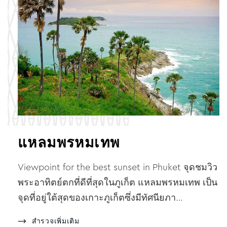
แหลมพรหมเทพ
Viewpoint for the best sunset in Phuket จุดชมวิว
พระอาทิตย์ตกที่ดีที่สุดในภูเก็ต แหลมพรหมเทพ เป็น
จุดที่อยู่ใต้สุดของเกาะภูเก็ตซึ่งมีทัศนียภา…
สำรวจเพิ่มเติม